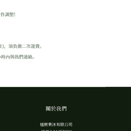
關於我們
植樹果沐有限公司