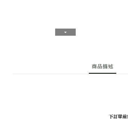
商品描述
下訂單前建