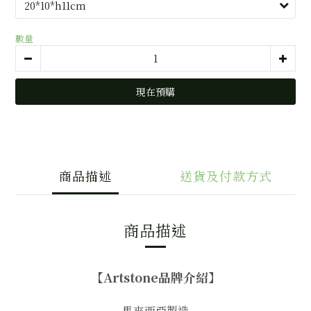
數量
現在預購
商品描述
送貨及付款方式
商品描述
【
Artstone品牌介紹
】
馬來西亞製造