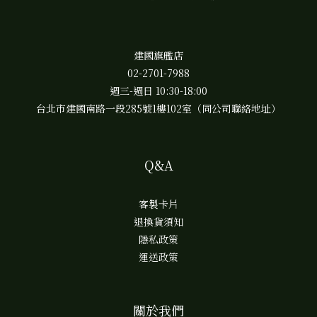
建國旗艦店
02-2701-7988
週三-週日 10:30-18:00
台北市建國南路一段285號1樓102室（同公司聯絡地址）
Q&A
客製卡片
退換貨須知
隱私政策
運送政策
關於我們