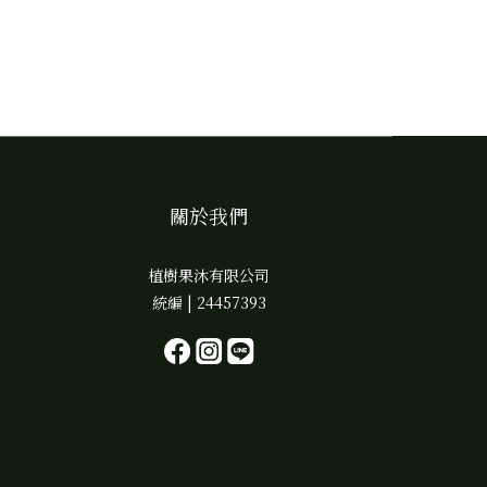
關於我們
植樹果沐有限公司
統編 | 24457393